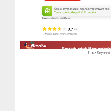
Ucuz Seyahat 