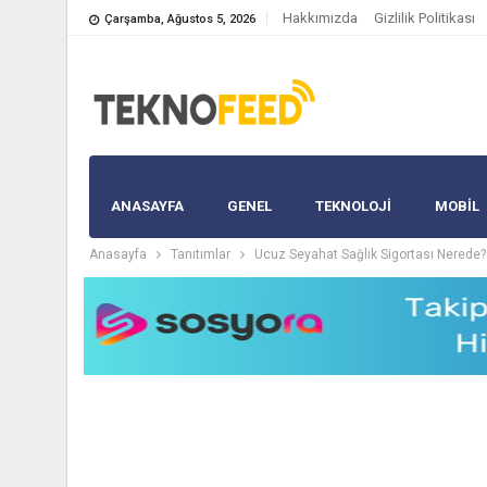
Hakkımızda
Gizlilik Politikası
Çarşamba, Ağustos 5, 2026
ANASAYFA
GENEL
TEKNOLOJİ
MOBIL
Anasayfa
Tanıtımlar
Ucuz Seyahat Sağlık Sigortası Nerede?