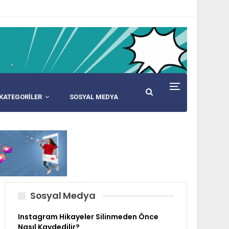
KATEGORİLER
SOSYAL MEDYA
Sosyal Medya
Instagram Hikayeler Silinmeden Önce
Nasıl Kaydedilir?