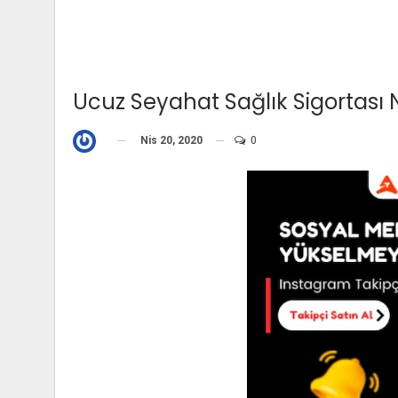
Ucuz Seyahat Sağlık Sigortası
Nis 20, 2020
0