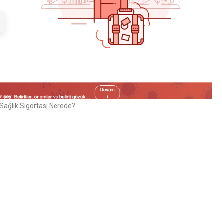
Sağlık Sigortası Nerede?