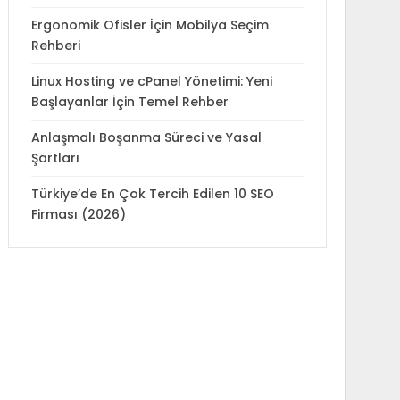
Ergonomik Ofisler İçin Mobilya Seçim
Rehberi
Linux Hosting ve cPanel Yönetimi: Yeni
Başlayanlar İçin Temel Rehber
Anlaşmalı Boşanma Süreci ve Yasal
Şartları
Türkiye’de En Çok Tercih Edilen 10 SEO
Firması (2026)