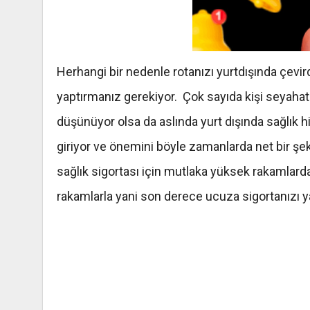
Herhangi bir nedenle rotanızı yurtdışında çevir
yaptırmanız gerekiyor. Çok sayıda kişi seyahat 
düşünüyor olsa da aslında yurt dışında sağlık 
giriyor ve önemini böyle zamanlarda net bir şek
sağlık sigortası için mutlaka yüksek rakamla
rakamlarla yani son derece ucuza sigortanızı yap