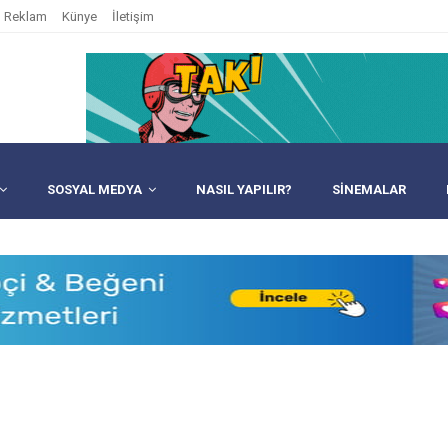
Reklam
Künye
İletişim
SOSYAL MEDYA
NASIL YAPILIR?
SINEMALAR