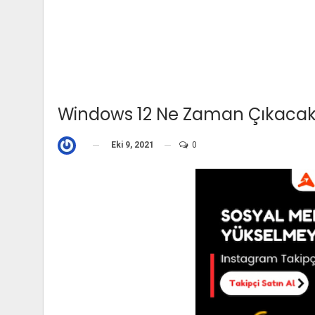
Windows 12 Ne Zaman Çıkacak?
Eki 9, 2021
0