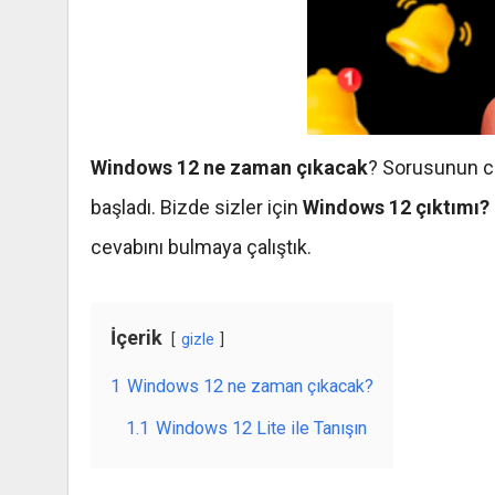
Windows 12 ne zaman çıkacak
? Sorusunun ce
başladı. Bizde sizler için
Windows 12 çıktımı?
cevabını bulmaya çalıştık.
İçerik
gizle
1
Windows 12 ne zaman çıkacak?
1.1
Windows 12 Lite ile Tanışın