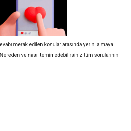
vabı merak edilen konular arasında yerini almaya
Nereden ve nasıl temin edebilirsiniz tüm sorularının