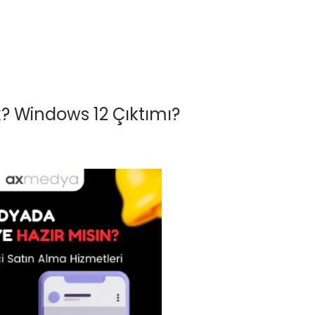
 Windows 12 Çıktımı?