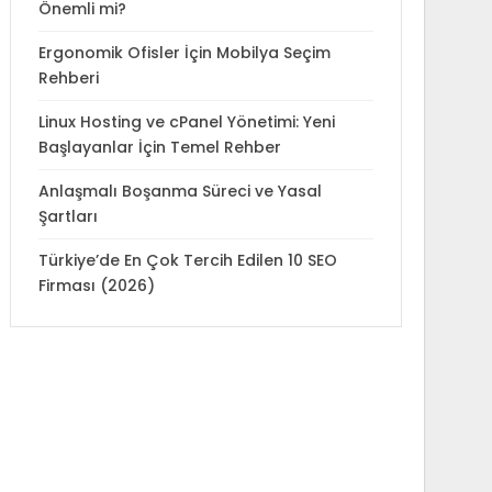
Önemli mi?
Ergonomik Ofisler İçin Mobilya Seçim
Rehberi
Linux Hosting ve cPanel Yönetimi: Yeni
Başlayanlar İçin Temel Rehber
Anlaşmalı Boşanma Süreci ve Yasal
Şartları
Türkiye’de En Çok Tercih Edilen 10 SEO
Firması (2026)