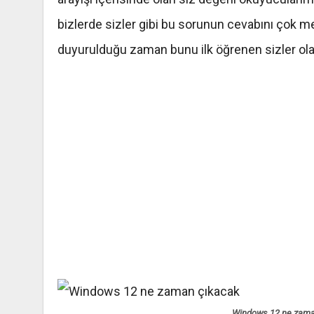
bizlerde sizler gibi bu sorunun cevabını çok m
duyurulduğu zaman bunu ilk öğrenen sizler ola
Windows 12 ne zama