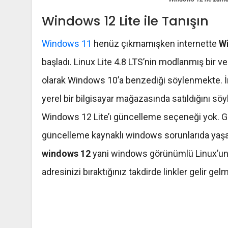
Windows 12 Lite ile Tanışın
Windows 11
henüz çıkmamışken internette
Wi
başladı. Linux Lite 4.8 LTS’nin modlanmış bir
olarak Windows 10’a benzediği söylenmekte. İn
yerel bir bilgisayar mağazasında satıldığını sö
Windows 12 Lite’ı güncelleme seçeneği yok. G
güncelleme kaynaklı windows sorunlarıda yaşa
windows 12
yani windows görünümlü Linux’un 
adresinizi bıraktığınız takdirde linkler gelir ge