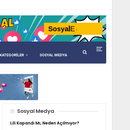
KATEGORİLER
SOSYAL MEDYA
Sosyal Medya
Lili Kapandı Mı, Neden Açılmıyor?