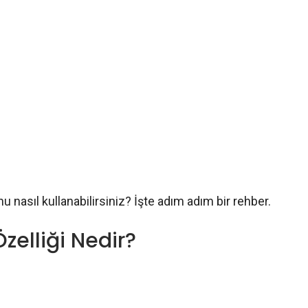
u nasıl kullanabilirsiniz? İşte adım adım bir rehber.
zelliği Nedir?