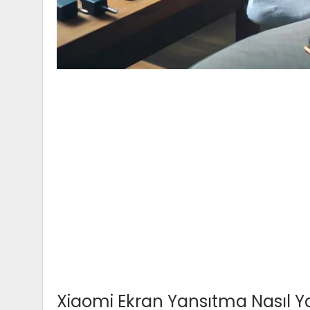
Xiaomi Ekran Yansıtma Nasıl Ya