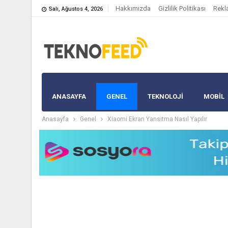
Hakkımızda
Gizlilik Politikası
Rekl
Salı, Ağustos 4, 2026
ANASAYFA
GENEL
TEKNOLOJİ
MOBIL
Anasayfa
Genel
Xiaomi Ekran Yansıtma Nasıl Yapılır