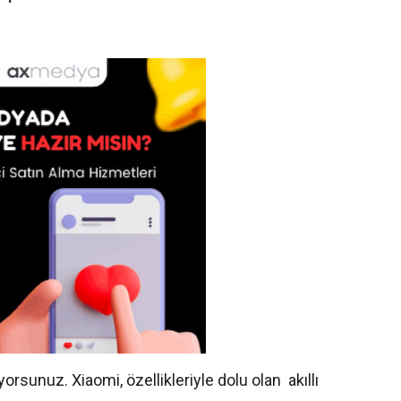
rsunuz. Xiaomi, özellikleriyle dolu olan akıllı