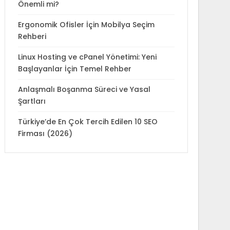
Önemli mi?
Ergonomik Ofisler İçin Mobilya Seçim
Rehberi
Linux Hosting ve cPanel Yönetimi: Yeni
Başlayanlar İçin Temel Rehber
Anlaşmalı Boşanma Süreci ve Yasal
Şartları
Türkiye’de En Çok Tercih Edilen 10 SEO
Firması (2026)