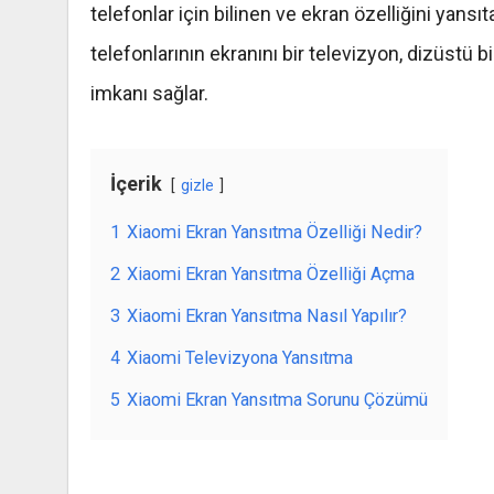
telefonlar için bilinen ve ekran özelliğini yansıt
telefonlarının ekranını bir televizyon, dizüstü 
imkanı sağlar.
İçerik
gizle
1
Xiaomi Ekran Yansıtma Özelliği Nedir?
2
Xiaomi Ekran Yansıtma Özelliği Açma
3
Xiaomi Ekran Yansıtma Nasıl Yapılır?
4
Xiaomi Televizyona Yansıtma
5
Xiaomi Ekran Yansıtma Sorunu Çözümü