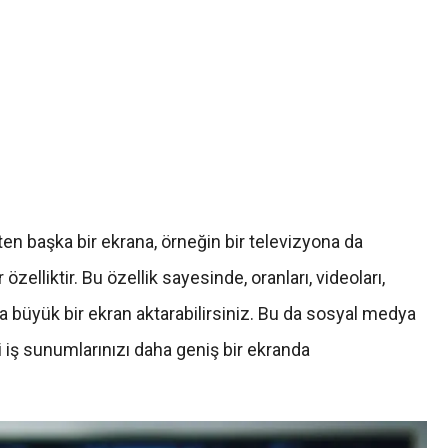
en başka bir ekrana, örneğin bir televizyona da
özelliktir. Bu özellik sayesinde, oranları, videoları,
a büyük bir ekran aktarabilirsiniz. Bu da sosyal medya
li iş sunumlarınızı daha geniş bir ekranda