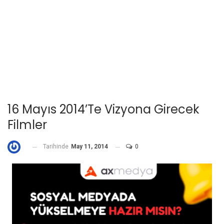
16 Mayıs 2014’te Vizyona Girecek
Filmler
Tarihinde
May 11, 2014
0