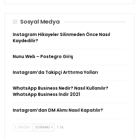
Sosyal Medya
Instagram Hikayeler Silinmeden Önce Nasıl
Kaydedilir?
Nunu Web – Postegro Giriş
Instagram’da Takipçi Arttırma Yolları
WhatsApp Business Nedir? Nasıl Kullanılır?
WhatsApp Business İndir 2021
Instagram’dan DM Alımı Nasıl Kapatılır?
ÖNCEKI
SONRAKI
1 16