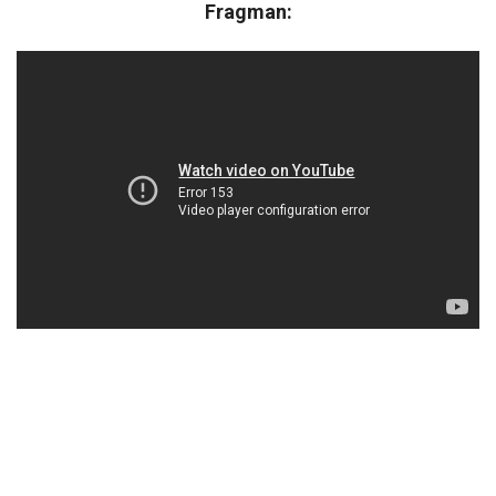
Fragman: