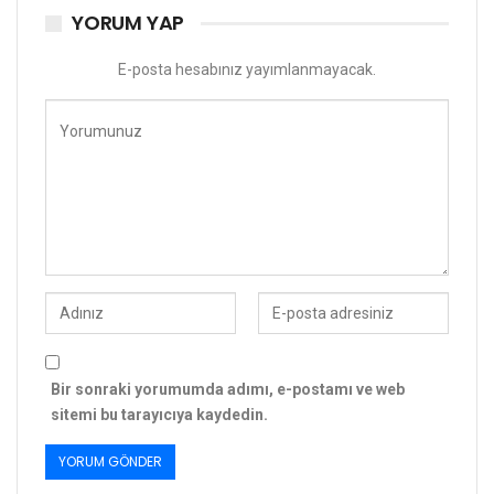
YORUM YAP
E-posta hesabınız yayımlanmayacak.
Bir sonraki yorumumda adımı, e-postamı ve web
sitemi bu tarayıcıya kaydedin.