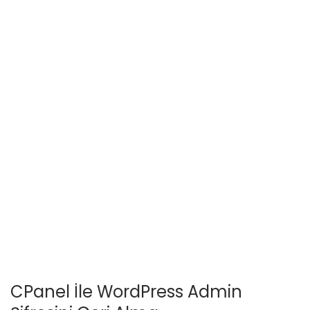
CPanel İle WordPress Admin