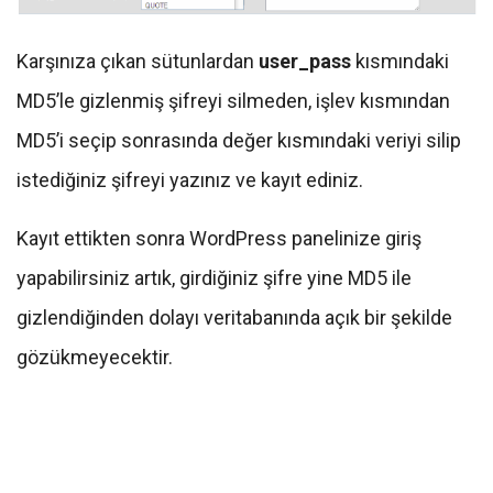
Karşınıza çıkan sütunlardan
user_pass
kısmındaki
MD5’le gizlenmiş şifreyi silmeden, işlev kısmından
MD5’i seçip sonrasında değer kısmındaki veriyi silip
istediğiniz şifreyi yazınız ve kayıt ediniz.
Kayıt ettikten sonra WordPress panelinize giriş
yapabilirsiniz artık, girdiğiniz şifre yine MD5 ile
gizlendiğinden dolayı veritabanında açık bir şekilde
gözükmeyecektir.