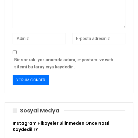
Bir sonraki yorumumda adımı, e-postamı ve web
sitemi bu tarayıcıya kaydedin.
Sosyal Medya
Instagram Hikayeler Silinmeden Önce Nasıl
Kaydedilir?