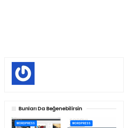
Bunları Da Beğenebilirsin
WORDPRESS
WORDPRESS