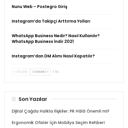
Nunu Web – Postegro Giriş
Instagram’da Takipçi Arttırma Yolları
WhatsApp Business Nedir? Nasıl Kullanılır?
WhatsApp Business İndir 2021
Instagram’dan DM Alımı Nasıl Kapatılır?
ÖNCEKI
SONRAKI
1 16
Son Yazılar
Dijital Çağda Halkla İlişkiler: PR Hâlâ Önemli mi?
Ergonomik Ofisler İçin Mobilya Seçim Rehberi