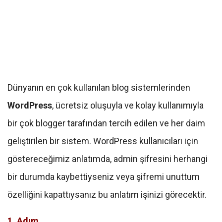
Dünyanın en çok kullanılan blog sistemlerinden
WordPress
, ücretsiz oluşuyla ve kolay kullanımıyla
bir çok blogger tarafından tercih edilen ve her daim
geliştirilen bir sistem. WordPress kullanıcıları için
göstereceğimiz anlatımda, admin şifresini herhangi
bir durumda kaybettiyseniz veya şifremi unuttum
özelliğini kapattıysanız bu anlatım işinizi görecektir.
1. Adım