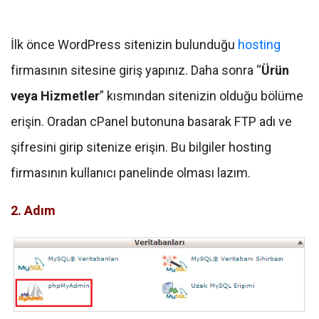
İlk önce WordPress sitenizin bulunduğu
hosting
firmasının sitesine giriş yapınız. Daha sonra “
Ürün
veya Hizmetler
” kısmından sitenizin olduğu bölüme
erişin. Oradan cPanel butonuna basarak FTP adı ve
şifresini girip sitenize erişin. Bu bilgiler hosting
firmasının kullanıcı panelinde olması lazım.
2. Adım