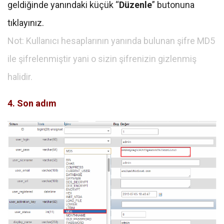
geldiğinde yanındaki küçük “
Düzenle
” butonuna
tıklayınız.
Not: Kullanıcı hesaplarının yanında bulunan şifre MD5
ile şifrelenmiştir yani o sizin şifrenizin gizlenmiş
halidir.
4. Son adım