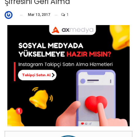
Şifresini Geri Alma
Mar 13, 2017
1