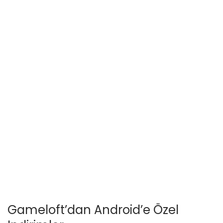
Gameloft’dan Android’e Özel