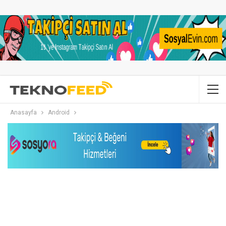
Anasayfa
Android