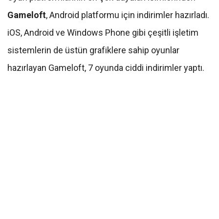
Gameloft
, Android platformu için indirimler hazırladı.
iOS, Android ve Windows Phone gibi çeşitli işletim
sistemlerin de üstün grafiklere sahip oyunlar
hazırlayan Gameloft, 7 oyunda ciddi indirimler yaptı.