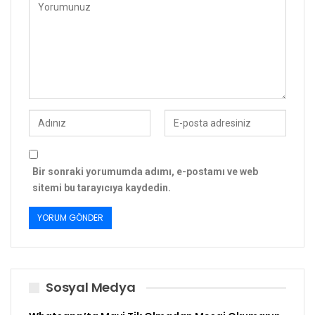
Bir sonraki yorumumda adımı, e-postamı ve web
sitemi bu tarayıcıya kaydedin.
Sosyal Medya