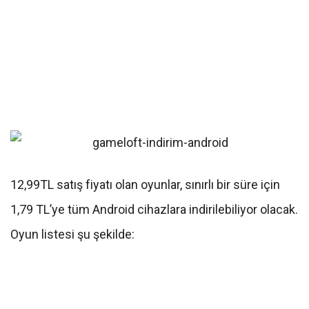
12,99TL satış fiyatı olan oyunlar, sınırlı bir süre için
1,79 TL’ye tüm Android cihazlara indirilebiliyor olacak.
Oyun listesi şu şekilde: