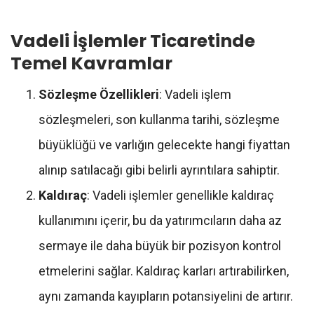
Vadeli İşlemler Ticaretinde
Temel Kavramlar
Sözleşme Özellikleri
: Vadeli işlem
sözleşmeleri, son kullanma tarihi, sözleşme
büyüklüğü ve varlığın gelecekte hangi fiyattan
alınıp satılacağı gibi belirli ayrıntılara sahiptir.
Kaldıraç
: Vadeli işlemler genellikle kaldıraç
kullanımını içerir, bu da yatırımcıların daha az
sermaye ile daha büyük bir pozisyon kontrol
etmelerini sağlar. Kaldıraç karları artırabilirken,
aynı zamanda kayıpların potansiyelini de artırır.