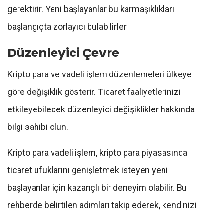
gerektirir. Yeni başlayanlar bu karmaşıklıkları
başlangıçta zorlayıcı bulabilirler.
Düzenleyici Çevre
Kripto para ve vadeli işlem düzenlemeleri ülkeye
göre değişiklik gösterir. Ticaret faaliyetlerinizi
etkileyebilecek düzenleyici değişiklikler hakkında
bilgi sahibi olun.
Kripto para vadeli işlem, kripto para piyasasında
ticaret ufuklarını genişletmek isteyen yeni
başlayanlar için kazançlı bir deneyim olabilir. Bu
rehberde belirtilen adımları takip ederek, kendinizi