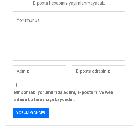
E-posta hesabınız yayımlanmayacak.
Bir sonraki yorumumda adımı, e-postamı ve web
sitemi bu tarayıcıya kaydedin.