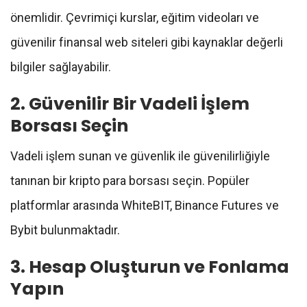
önemlidir. Çevrimiçi kurslar, eğitim videoları ve
güvenilir finansal web siteleri gibi kaynaklar değerli
bilgiler sağlayabilir.
2. Güvenilir Bir Vadeli İşlem
Borsası Seçin
Vadeli işlem sunan ve güvenlik ile güvenilirliğiyle
tanınan bir kripto para borsası seçin. Popüler
platformlar arasında WhiteBIT, Binance Futures ve
Bybit bulunmaktadır.
3. Hesap Oluşturun ve Fonlama
Yapın