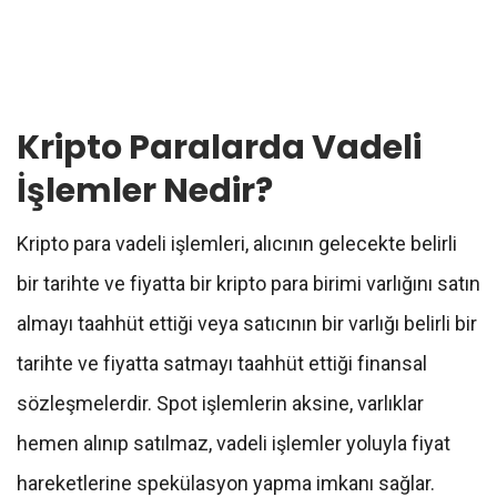
Kripto Paralarda Vadeli
İşlemler Nedir?
Kripto para vadeli işlemleri, alıcının gelecekte belirli
bir tarihte ve fiyatta bir kripto para birimi varlığını satın
almayı taahhüt ettiği veya satıcının bir varlığı belirli bir
tarihte ve fiyatta satmayı taahhüt ettiği finansal
sözleşmelerdir. Spot işlemlerin aksine, varlıklar
hemen alınıp satılmaz, vadeli işlemler yoluyla fiyat
hareketlerine spekülasyon yapma imkanı sağlar.