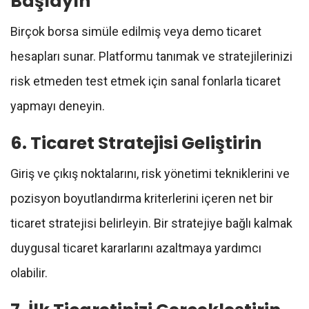
Başlayın
Birçok borsa simüle edilmiş veya demo ticaret
hesapları sunar. Platformu tanımak ve stratejilerinizi
risk etmeden test etmek için sanal fonlarla ticaret
yapmayı deneyin.
6. Ticaret Stratejisi Geliştirin
Giriş ve çıkış noktalarını, risk yönetimi tekniklerini ve
pozisyon boyutlandırma kriterlerini içeren net bir
ticaret stratejisi belirleyin. Bir stratejiye bağlı kalmak
duygusal ticaret kararlarını azaltmaya yardımcı
olabilir.