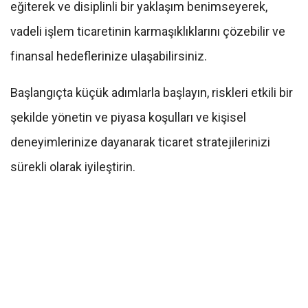
eğiterek ve disiplinli bir yaklaşım benimseyerek,
vadeli işlem ticaretinin karmaşıklıklarını çözebilir ve
finansal hedeflerinize ulaşabilirsiniz.
Başlangıçta küçük adımlarla başlayın, riskleri etkili bir
şekilde yönetin ve piyasa koşulları ve kişisel
deneyimlerinize dayanarak ticaret stratejilerinizi
sürekli olarak iyileştirin.