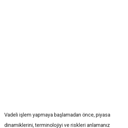
Vadeli işlem yapmaya başlamadan önce, piyasa
dinamiklerini, terminolojiyi ve riskleri anlamanız