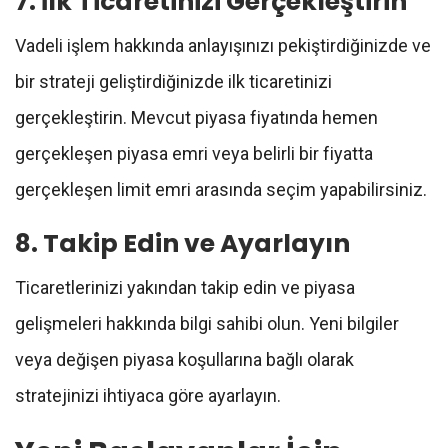
7. İlk Ticaretinizi Gerçekleştirin
Vadeli işlem hakkında anlayışınızı pekiştirdiğinizde ve
bir strateji geliştirdiğinizde ilk ticaretinizi
gerçekleştirin. Mevcut piyasa fiyatında hemen
gerçekleşen piyasa emri veya belirli bir fiyatta
gerçekleşen limit emri arasında seçim yapabilirsiniz.
8. Takip Edin ve Ayarlayın
Ticaretlerinizi yakından takip edin ve piyasa
gelişmeleri hakkında bilgi sahibi olun. Yeni bilgiler
veya değişen piyasa koşullarına bağlı olarak
stratejinizi ihtiyaca göre ayarlayın.