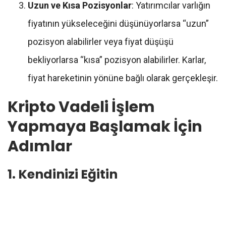
Uzun ve Kısa Pozisyonlar
: Yatırımcılar varlığın
fiyatının yükseleceğini düşünüyorlarsa “uzun”
pozisyon alabilirler veya fiyat düşüşü
bekliyorlarsa “kısa” pozisyon alabilirler. Karlar,
fiyat hareketinin yönüne bağlı olarak gerçekleşir.
Kripto Vadeli İşlem
Yapmaya Başlamak İçin
Adımlar
1. Kendinizi Eğitin