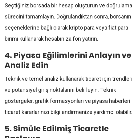
Seçtiğiniz borsada bir hesap oluşturun ve doğrulama
sürecini tamamlayın. Doğrulandıktan sonra, borsanın
seçeneklerine bağlı olarak kripto para veya fiat para
birimi kullanarak hesabınıza fon yatırın.
4. Piyasa Eğilimlerini Anlayın ve
Analiz Edin
Teknik ve temel analiz kullanarak ticaret için trendleri
ve potansiyel giriş noktalarını belirleyin. Teknik
göstergeler, grafik formasyonları ve piyasa haberleri
ticaret kararlarınızı bilgilendirmenize yardımcı olabilir.
5. Simüle Edilmiş Ticaretle