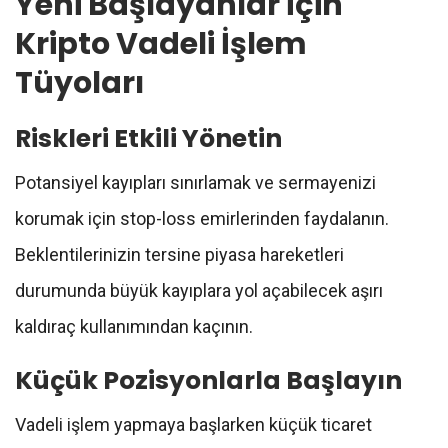
Yeni Başlayanlar İçin
Kripto Vadeli İşlem
Tüyoları
Riskleri Etkili Yönetin
Potansiyel kayıpları sınırlamak ve sermayenizi
korumak için stop-loss emirlerinden faydalanın.
Beklentilerinizin tersine piyasa hareketleri
durumunda büyük kayıplara yol açabilecek aşırı
kaldıraç kullanımından kaçının.
Küçük Pozisyonlarla Başlayın
Vadeli işlem yapmaya başlarken küçük ticaret