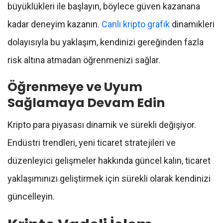
büyüklükleri ile başlayın, böylece güven kazanana
kadar deneyim kazanın.
Canlı kripto grafik
dinamikleri
dolayısıyla bu yaklaşım, kendinizi gereğinden fazla
risk altına atmadan öğrenmenizi sağlar.
Öğrenmeye ve Uyum
Sağlamaya Devam Edin
Kripto para piyasası dinamik ve sürekli değişiyor.
Endüstri trendleri, yeni ticaret stratejileri ve
düzenleyici gelişmeler hakkında güncel kalın, ticaret
yaklaşımınızı geliştirmek için sürekli olarak kendinizi
güncelleyin.