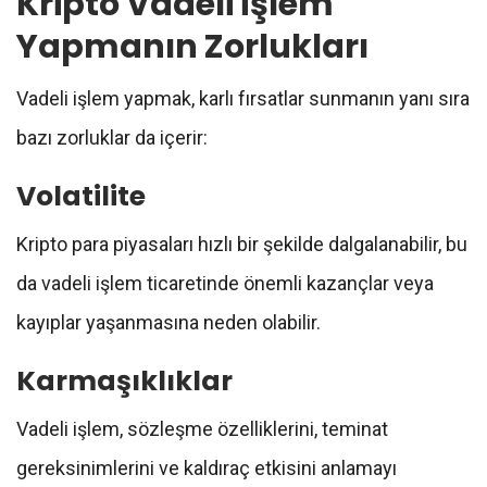
Kripto Vadeli İşlem
Yapmanın Zorlukları
Vadeli işlem yapmak, karlı fırsatlar sunmanın yanı sıra
bazı zorluklar da içerir:
Volatilite
Kripto para piyasaları hızlı bir şekilde dalgalanabilir, bu
da vadeli işlem ticaretinde önemli kazançlar veya
kayıplar yaşanmasına neden olabilir.
Karmaşıklıklar
Vadeli işlem, sözleşme özelliklerini, teminat
gereksinimlerini ve kaldıraç etkisini anlamayı