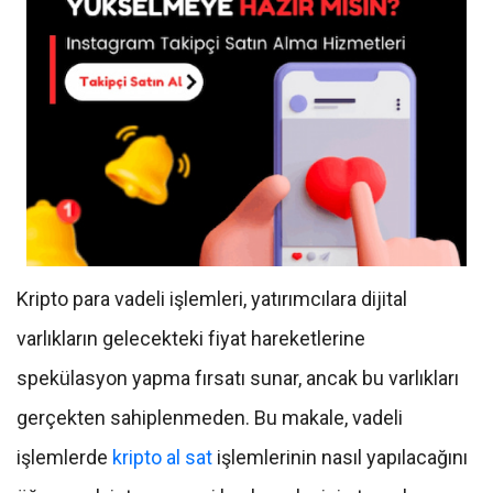
Kripto para vadeli işlemleri, yatırımcılara dijital
varlıkların gelecekteki fiyat hareketlerine
spekülasyon yapma fırsatı sunar, ancak bu varlıkları
gerçekten sahiplenmeden. Bu makale, vadeli
işlemlerde
kripto al sat
işlemlerinin nasıl yapılacağını