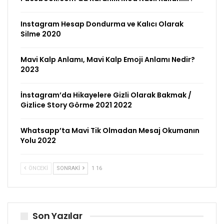
Instagram Hesap Dondurma ve Kalıcı Olarak
Silme 2020
Mavi Kalp Anlamı, Mavi Kalp Emoji Anlamı Nedir?
2023
İnstagram’da Hikayelere Gizli Olarak Bakmak /
Gizlice Story Görme 2021 2022
Whatsapp’ta Mavi Tik Olmadan Mesaj Okumanın
Yolu 2022
ÖNCEKI
SONRAKI
1 16
Son Yazılar