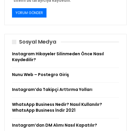
sitemi bu tarayıcıya kaydedin.
Sosyal Medya
Instagram Hikayeler Silinmeden Önce Nasıl
Kaydedilir?
Nunu Web – Postegro Giriş
Instagram’da Takipçi Arttırma Yolları
WhatsApp Business Nedir? Nasıl Kullanılır?
WhatsApp Business İndir 2021
Instagram’dan DM Alımı Nasıl Kapatılır?