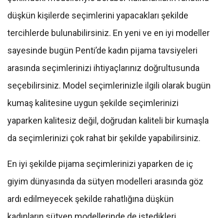
düşkün kişilerde seçimlerini yapacakları şekilde
tercihlerde bulunabilirsiniz. En yeni ve en iyi modeller
sayesinde bugün Penti’de kadın pijama tavsiyeleri
arasında seçimlerinizi ihtiyaçlarınız doğrultusunda
seçebilirsiniz. Model seçimlerinizle ilgili olarak bugün
kumaş kalitesine uygun şekilde seçimlerinizi
yaparken kalitesiz değil, doğrudan kaliteli bir kumaşla
da seçimlerinizi çok rahat bir şekilde yapabilirsiniz.
En iyi şekilde pijama seçimlerinizi yaparken de iç
giyim dünyasında da sütyen modelleri arasında göz
ardı edilmeyecek şekilde rahatlığına düşkün
kadınların sütyen modellerinde de istedikleri