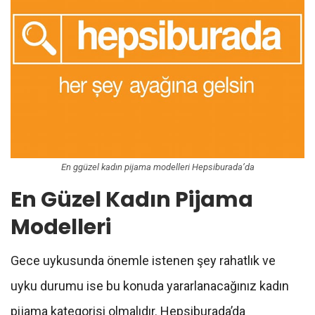
En ggüzel kadın pijama modelleri Hepsiburada’da
En Güzel Kadın Pijama
Modelleri
Gece uykusunda önemle istenen şey rahatlık ve
uyku durumu ise bu konuda yararlanacağınız kadın
pijama kategorisi olmalıdır. Hepsiburada’da