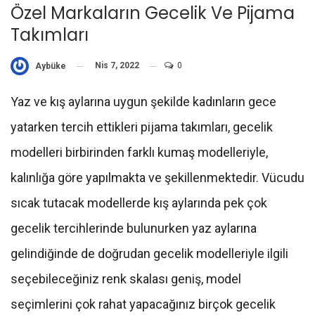
Özel Markaların Gecelik Ve Pijama
Takımları
Nis 7, 2022
0
Aybüke
Yaz ve kış aylarına uygun şekilde kadınların gece
yatarken tercih ettikleri pijama takımları, gecelik
modelleri birbirinden farklı kumaş modelleriyle,
kalınlığa göre yapılmakta ve şekillenmektedir. Vücudu
sıcak tutacak modellerde kış aylarında pek çok
gecelik tercihlerinde bulunurken yaz aylarına
gelindiğinde de doğrudan gecelik modelleriyle ilgili
seçebileceğiniz renk skalası geniş, model
seçimlerini çok rahat yapacağınız birçok gecelik