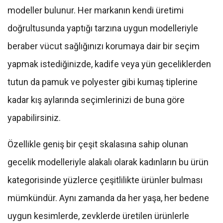
modeller bulunur. Her markanın kendi üretimi
doğrultusunda yaptığı tarzına uygun modelleriyle
beraber vücut sağlığınızı korumaya dair bir seçim
yapmak istediğinizde, kadife veya yün geceliklerden
tutun da pamuk ve polyester gibi kumaş tiplerine
kadar kış aylarında seçimlerinizi de buna göre
yapabilirsiniz.
Özellikle geniş bir çeşit skalasına sahip olunan
gecelik modelleriyle alakalı olarak kadınların bu ürün
kategorisinde yüzlerce çeşitlilikte ürünler bulması
mümkündür. Aynı zamanda da her yaşa, her bedene
uygun kesimlerde, zevklerde üretilen ürünlerle