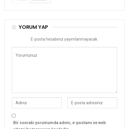
YORUM YAP
E-posta hesabınız yayımlanmayacak.
Bir sonraki yorumumda adımı, e-postamı ve web