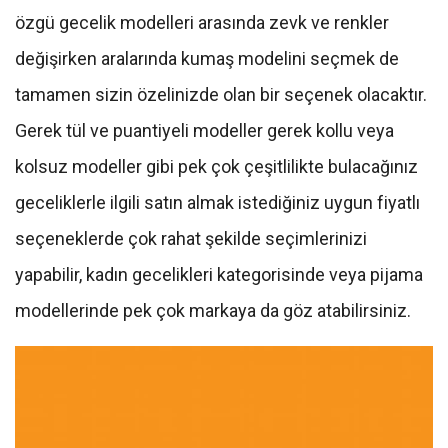
özgü gecelik modelleri arasında zevk ve renkler
değişirken aralarında kumaş modelini seçmek de
tamamen sizin özelinizde olan bir seçenek olacaktır.
Gerek tül ve puantiyeli modeller gerek kollu veya
kolsuz modeller gibi pek çok çeşitlilikte bulacağınız
geceliklerle ilgili satın almak istediğiniz uygun fiyatlı
seçeneklerde çok rahat şekilde seçimlerinizi
yapabilir, kadın gecelikleri kategorisinde veya pijama
modellerinde pek çok markaya da göz atabilirsiniz.