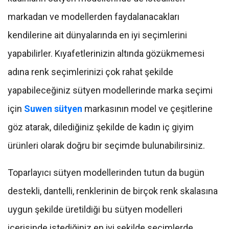
markadan ve modellerden faydalanacakları
kendilerine ait dünyalarında en iyi seçimlerini
yapabilirler. Kıyafetlerinizin altında gözükmemesi
adına renk seçimlerinizi çok rahat şekilde
yapabileceğiniz sütyen modellerinde marka seçimi
için
Suwen sütyen
markasının model ve çeşitlerine
göz atarak, dilediğiniz şekilde de kadın iç giyim
ürünleri olarak doğru bir seçimde bulunabilirsiniz.
Toparlayıcı sütyen modellerinden tutun da bugün
destekli, dantelli, renklerinin de birçok renk skalasına
uygun şekilde üretildiği bu sütyen modelleri
içerisinde istediğiniz en iyi şekilde seçimlerde