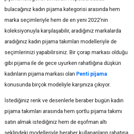
bulacağınız kadın pijama kategorisi arasında hem
marka seçimleriyle hem de en yeni 2022’nin
koleksiyonuyla karşılaşabilir, aradığınız markalarda
aradığınız kadın pijama takımları modelleriyle de
seçimlerinizi yapabilirsiniz. Bir çorap markası olduğu
gibi pijama ile de gece uyurken rahatlığına düşkün
kadınların pijama markası olan
Penti pijama
konusunda birçok modeliyle karşınıza çıkıyor.
İstediğiniz renk ve desenlerle beraber bugün kadın
pijama takımları arasında hem şortlu pijama takımı
satın almak istediğiniz hem de eşofman altı
şeklindeki modelleriyle beraber kullananların rahatına