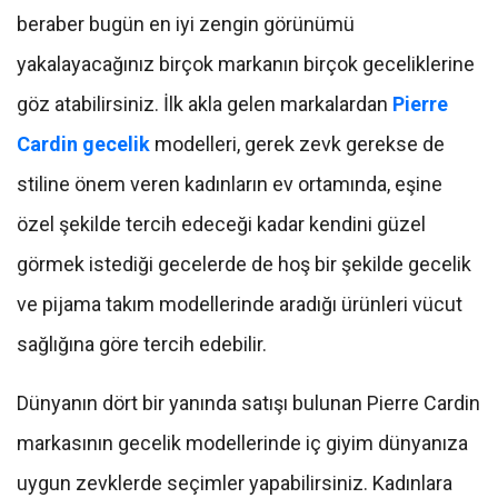
beraber bugün en iyi zengin görünümü
yakalayacağınız birçok markanın birçok geceliklerine
göz atabilirsiniz. İlk akla gelen markalardan
Pierre
Cardin gecelik
modelleri, gerek zevk gerekse de
stiline önem veren kadınların ev ortamında, eşine
özel şekilde tercih edeceği kadar kendini güzel
görmek istediği gecelerde de hoş bir şekilde gecelik
ve pijama takım modellerinde aradığı ürünleri vücut
sağlığına göre tercih edebilir.
Dünyanın dört bir yanında satışı bulunan Pierre Cardin
markasının gecelik modellerinde iç giyim dünyanıza
uygun zevklerde seçimler yapabilirsiniz. Kadınlara