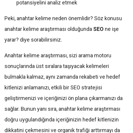
potansiyelini analiz etmek
Peki, anahtar kelime neden önemlidir? Söz konusu
anahtar kelime araştırması olduğunda
SEO
ne işe
yarar? diye sorabilirsiniz.
Anahtar kelime araştırması, sizi arama motoru
sonuçlarında üst sıralara taşıyacak kelimeleri
bulmakla kalmaz, aynı zamanda rekabeti ve hedef
kitlenizi anlamanızı, etkili bir SEO stratejisi
geliştirmenizi ve içeriğinizi ön plana çıkarmanızı da
sağlar. Bunun yanı sıra, anahtar kelime araştırması
doğru uygulandığında içeriğinizin hedef kitlenizin
dikkatini çekmesini ve organik trafiği arttırmayı da