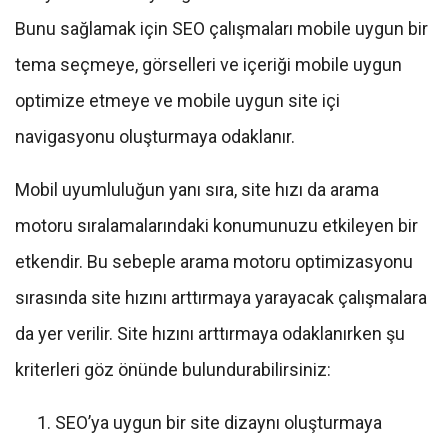
Bunu sağlamak için SEO çalışmaları mobile uygun bir
tema seçmeye, görselleri ve içeriği mobile uygun
optimize etmeye ve mobile uygun site içi
navigasyonu oluşturmaya odaklanır.
Mobil uyumluluğun yanı sıra, site hızı da arama
motoru sıralamalarındaki konumunuzu etkileyen bir
etkendir. Bu sebeple arama motoru optimizasyonu
sırasında site hızını arttırmaya yarayacak çalışmalara
da yer verilir. Site hızını arttırmaya odaklanırken şu
kriterleri göz önünde bulundurabilirsiniz:
SEO’ya uygun bir site dizaynı oluşturmaya