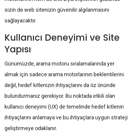
sizin de web sitenizin güvenilir algılanmasını
sağlayacaktır.
Kullanıcı Deneyimi ve Site
Yapısı
Günümüzde, arama motoru sıralamalarında yer
almak için sadece arama motorlarının beklentilerini
değil, hedef kitlenizin ihtiyaçlarını da öz önünde
bulundurmanız gerekiyor. Bu noktada etkili olan
kullanıcı deneyimi (UX) de temelinde hedef kitlenin
ihtiyaçlarını anlamaya ve bu ihtiyaçlara uygun strateji
geliştirmeye odaklanır.