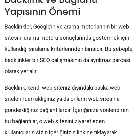
Yapısının Önemi
Backlinkler, Google’ın ve arama motorlarının bir web
sitesini arama motoru sonuçlarında göstermek için
kullandığı sıralama kriterlerinden birisidir. Bu sebeple,
backlinkler bir SEO çalışmasının da ayrılmaz parçası
olarak yer alır.
Backlink, kendi web siteniz dışındaki başka web
sitelerinden aldığınız ya da onların web sitesine
gönderdiğiniz bağlantılardır. İçeriğinize yönlendiren
bu bağlantılar, o web sitesini ziyaret eden
kullanıcıların sizin içeriğinizin linkine tıklayarak