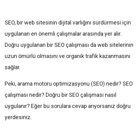
SEO, bir web sitesinin dijital varlığını sürdürmesi için
uygulanan en önemli çalışmalar arasında yer alır.
Doğru uygulanan bir SEO çalışması da web sitelerinin
uzun ömürlü olmasını ve organik trafik kazanmasını
sağlar.
Peki, arama motoru optimizasyonu (SEO) nedir? SEO
çalışması nedir? Doğru bir SEO çalışması nasıl
uygulanır? Eğer bu sorulara cevap arıyorsanız doğru
yerdesiniz.