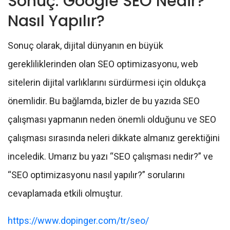
Sonuç: Google SEO Nedir?
Nasıl Yapılır?
Sonuç olarak, dijital dünyanın en büyük
gerekliliklerinden olan SEO optimizasyonu, web
sitelerin dijital varlıklarını sürdürmesi için oldukça
önemlidir. Bu bağlamda, bizler de bu yazıda SEO
çalışması yapmanın neden önemli olduğunu ve SEO
çalışması sırasında neleri dikkate almanız gerektiğini
inceledik. Umarız bu yazı “SEO çalışması nedir?” ve
“SEO optimizasyonu nasıl yapılır?” sorularını
cevaplamada etkili olmuştur.
https://www.dopinger.com/tr/seo/