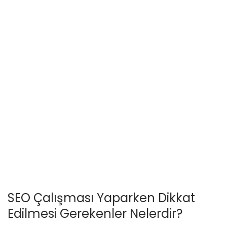
SEO Çalışması Yaparken Dikkat
Edilmesi Gerekenler Nelerdir?