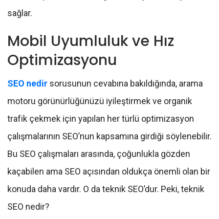
sağlar.
Mobil Uyumluluk ve Hız
Optimizasyonu
SEO nedir
sorusunun cevabına bakıldığında, arama
motoru görünürlüğünüzü iyileştirmek ve organik
trafik çekmek için yapılan her türlü optimizasyon
çalışmalarının SEO’nun kapsamına girdiği söylenebilir.
Bu SEO çalışmaları arasında, çoğunlukla gözden
kaçabilen ama SEO açısından oldukça önemli olan bir
konuda daha vardır. O da teknik SEO’dur. Peki, teknik
SEO nedir?