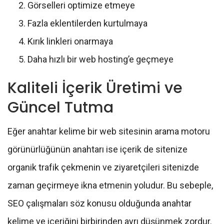
Görselleri optimize etmeye
Fazla eklentilerden kurtulmaya
Kırık linkleri onarmaya
Daha hızlı bir web hosting’e geçmeye
Kaliteli İçerik Üretimi ve
Güncel Tutma
Eğer anahtar kelime bir web sitesinin arama motoru
görünürlüğünün anahtarı ise içerik de sitenize
organik trafik çekmenin ve ziyaretçileri sitenizde
zaman geçirmeye ikna etmenin yoludur. Bu sebeple,
SEO çalışmaları söz konusu olduğunda anahtar
kelime ve içeriğini birbirinden ayrı düşünmek zordur.