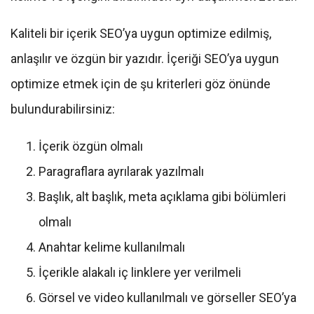
Kaliteli bir içerik SEO’ya uygun optimize edilmiş,
anlaşılır ve özgün bir yazıdır. İçeriği SEO’ya uygun
optimize etmek için de şu kriterleri göz önünde
bulundurabilirsiniz:
İçerik özgün olmalı
Paragraflara ayrılarak yazılmalı
Başlık, alt başlık, meta açıklama gibi bölümleri
olmalı
Anahtar kelime kullanılmalı
İçerikle alakalı iç linklere yer verilmeli
Görsel ve video kullanılmalı ve görseller SEO’ya