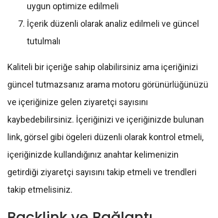
uygun optimize edilmeli
İçerik düzenli olarak analiz edilmeli ve güncel
tutulmalı
Kaliteli bir içeriğe sahip olabilirsiniz ama içeriğinizi
güncel tutmazsanız arama motoru görünürlüğünüzü
ve içeriğinize gelen ziyaretçi sayısını
kaybedebilirsiniz. İçeriğinizi ve içeriğinizde bulunan
link, görsel gibi ögeleri düzenli olarak kontrol etmeli,
içeriğinizde kullandığınız anahtar kelimenizin
getirdiği ziyaretçi sayısını takip etmeli ve trendleri
takip etmelisiniz.
Backlink ve Bağlantı