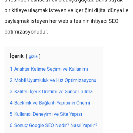
bir kitleye ulaşmak isteyen ve içeriğini dijital dünya ile
paylaşmak isteyen her web sitesinin ihtiyacı SEO
optimizasyonudur.
İçerik
gizle
1
Anahtar Kelime Seçimi ve Kullanımı
2
Mobil Uyumluluk ve Hız Optimizasyonu
3
Kaliteli İçerik Üretimi ve Güncel Tutma
4
Backlink ve Bağlantı Yapısının Önemi
5
Kullanıcı Deneyimi ve Site Yapısı
6
Sonuç: Google SEO Nedir? Nasıl Yapılır?