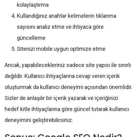
kolaylaştırma
Kullandığınız anahtar kelimelerin tıklanma
sayısını analiz etme ve ihtiyaca göre
güncelleme
Sitenizi mobile uygun optimize etme
Ancak, yapabilecekleriniz sadece site yapısı ile sınırlı
değildir. Kullanıcı ihtiyaçlarına cevap veren içerik
oluşturmak da kullanıcı deneyimi açısından önemlidir.
Sizler de anlaşılır bir içerik yazarak ve içeriğinizi
hedef kitle ihtiyaçlarına göre güncel tutarak kullanıcı
deneyimini geliştirebilirsiniz.