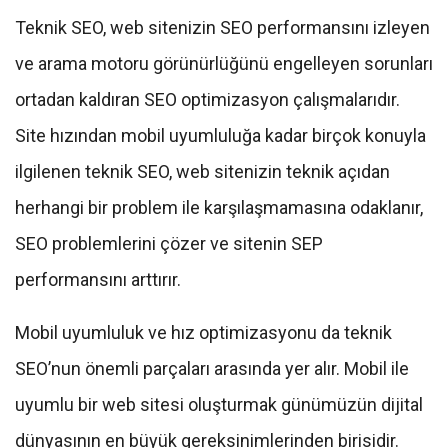
Teknik SEO, web sitenizin SEO performansını izleyen
ve arama motoru görünürlüğünü engelleyen sorunları
ortadan kaldıran SEO optimizasyon çalışmalarıdır.
Site hızından mobil uyumluluğa kadar birçok konuyla
ilgilenen teknik SEO, web sitenizin teknik açıdan
herhangi bir problem ile karşılaşmamasına odaklanır,
SEO problemlerini çözer ve sitenin SEP
performansını arttırır.
Mobil uyumluluk ve hız optimizasyonu da teknik
SEO’nun önemli parçaları arasında yer alır. Mobil ile
uyumlu bir web sitesi oluşturmak günümüzün dijital
dünyasının en büyük gereksinimlerinden birisidir.