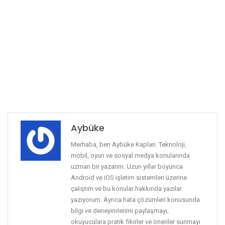
Aybüke
Merhaba, ben Aybüke Kaplan. Teknoloji,
mobil, oyun ve sosyal medya konularında
uzman bir yazarım. Uzun yıllar boyunca
Android ve iOS işletim sistemleri üzerine
çalıştım ve bu konular hakkında yazılar
yazıyorum. Ayrıca hata çözümleri konusunda
bilgi ve deneyimlerimi paylaşmayı,
okuyuculara pratik fikirler ve öneriler sunmayı