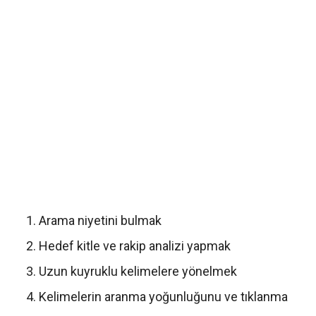
Arama niyetini bulmak
Hedef kitle ve rakip analizi yapmak
Uzun kuyruklu kelimelere yönelmek
Kelimelerin aranma yoğunluğunu ve tıklanma