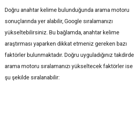
Doğru anahtar kelime bulunduğunda arama motoru
sonuçlarında yer alabilir, Google sıralamanızı
yükseltebilirsiniz. Bu bağlamda, anahtar kelime
araştırması yaparken dikkat etmeniz gereken bazı
faktörler bulunmaktadır. Doğru uyguladığınız takdirde
arama motoru sıralamanızı yükseltecek faktörler ise
şu şekilde sıralanabilir: