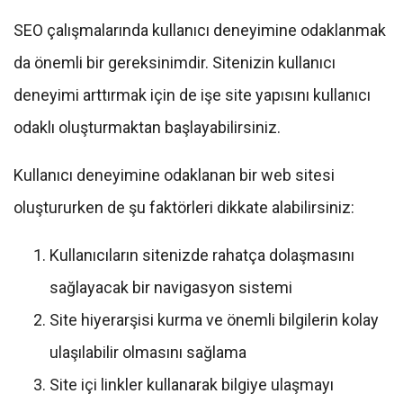
SEO çalışmalarında kullanıcı deneyimine odaklanmak
da önemli bir gereksinimdir. Sitenizin kullanıcı
deneyimi arttırmak için de işe site yapısını kullanıcı
odaklı oluşturmaktan başlayabilirsiniz.
Kullanıcı deneyimine odaklanan bir web sitesi
oluştururken de şu faktörleri dikkate alabilirsiniz:
Kullanıcıların sitenizde rahatça dolaşmasını
sağlayacak bir navigasyon sistemi
Site hiyerarşisi kurma ve önemli bilgilerin kolay
ulaşılabilir olmasını sağlama
Site içi linkler kullanarak bilgiye ulaşmayı