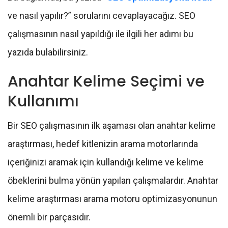
ve nasıl yapılır?” sorularını cevaplayacağız. SEO
çalışmasının nasıl yapıldığı ile ilgili her adımı bu
yazıda bulabilirsiniz.
Anahtar Kelime Seçimi ve
Kullanımı
Bir SEO çalışmasının ilk aşaması olan anahtar kelime
araştırması, hedef kitlenizin arama motorlarında
içeriğinizi aramak için kullandığı kelime ve kelime
öbeklerini bulma yönün yapılan çalışmalardır. Anahtar
kelime araştırması arama motoru optimizasyonunun
önemli bir parçasıdır.