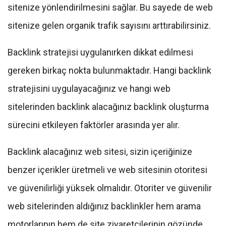
sitenize yönlendirilmesini sağlar. Bu sayede de web
sitenize gelen organik trafik sayısını arttırabilirsiniz.
Backlink stratejisi uygulanırken dikkat edilmesi
gereken birkaç nokta bulunmaktadır. Hangi backlink
stratejisini uygulayacağınız ve hangi web
sitelerinden backlink alacağınız backlink oluşturma
sürecini etkileyen faktörler arasında yer alır.
Backlink alacağınız web sitesi, sizin içeriğinize
benzer içerikler üretmeli ve web sitesinin otoritesi
ve güvenilirliği yüksek olmalıdır. Otoriter ve güvenilir
web sitelerinden aldığınız backlinkler hem arama
motorlarının hem de site ziyaretçilerinin gözünde