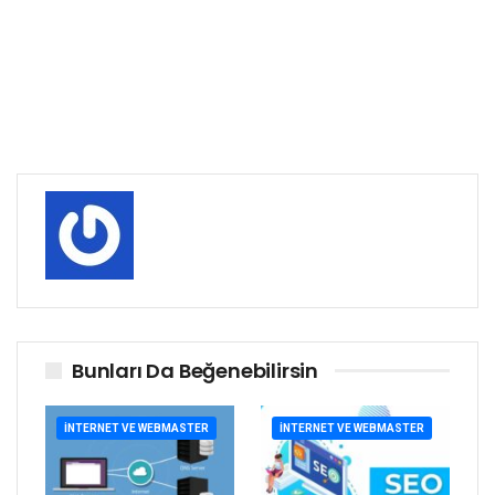
Bunları Da Beğenebilirsin
İNTERNET VE WEBMASTER
İNTERNET VE WEBMASTER