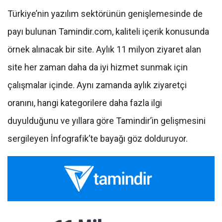
Türkiye’nin yazılım sektörünün genişlemesinde de
payı bulunan Tamindir.com, kaliteli içerik konusunda
örnek alınacak bir site. Aylık 11 milyon ziyaret alan
site her zaman daha da iyi hizmet sunmak için
çalışmalar içinde. Aynı zamanda aylık ziyaretçi
oranını, hangi kategorilere daha fazla ilgi
duyulduğunu ve yıllara göre Tamindir’in gelişmesini
sergileyen İnfografik’te bayağı göz dolduruyor.