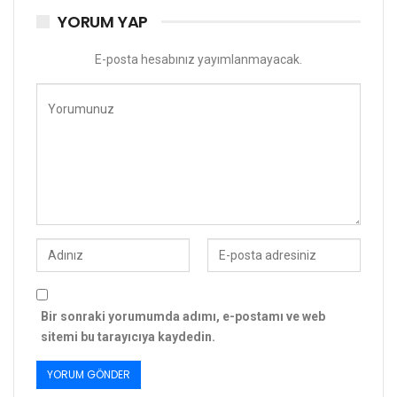
YORUM YAP
E-posta hesabınız yayımlanmayacak.
Bir sonraki yorumumda adımı, e-postamı ve web
sitemi bu tarayıcıya kaydedin.