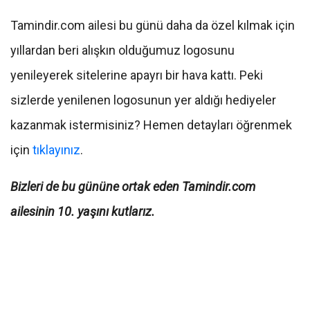
Tamindir.com ailesi bu günü daha da özel kılmak için
yıllardan beri alışkın olduğumuz logosunu
yenileyerek sitelerine apayrı bir hava kattı. Peki
sizlerde yenilenen logosunun yer aldığı hediyeler
kazanmak istermisiniz? Hemen detayları öğrenmek
için
tıklayınız
.
Bizleri de bu gününe ortak eden Tamindir.com
ailesinin 10. yaşını kutlarız.