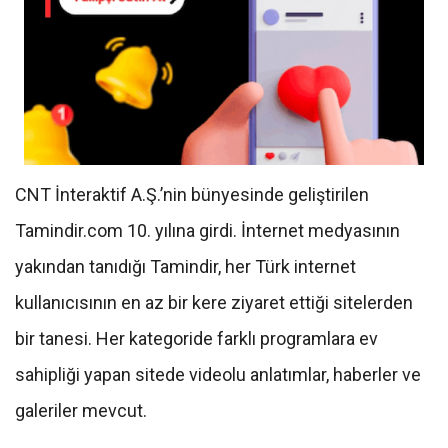
CNT İnteraktif A.Ş.’nin bünyesinde geliştirilen
Tamindir.com 10. yılına girdi. İnternet medyasının
yakından tanıdığı Tamindir, her Türk internet
kullanıcısının en az bir kere ziyaret ettiği sitelerden
bir tanesi. Her kategoride farklı programlara ev
sahipliği yapan sitede videolu anlatımlar, haberler ve
galeriler mevcut.