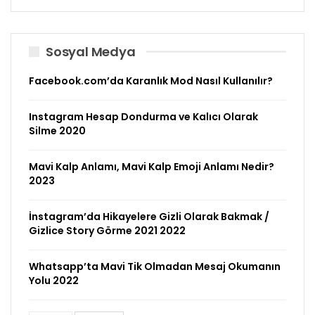
Sosyal Medya
Facebook.com’da Karanlık Mod Nasıl Kullanılır?
Instagram Hesap Dondurma ve Kalıcı Olarak
Silme 2020
Mavi Kalp Anlamı, Mavi Kalp Emoji Anlamı Nedir?
2023
İnstagram’da Hikayelere Gizli Olarak Bakmak /
Gizlice Story Görme 2021 2022
Whatsapp’ta Mavi Tik Olmadan Mesaj Okumanın
Yolu 2022