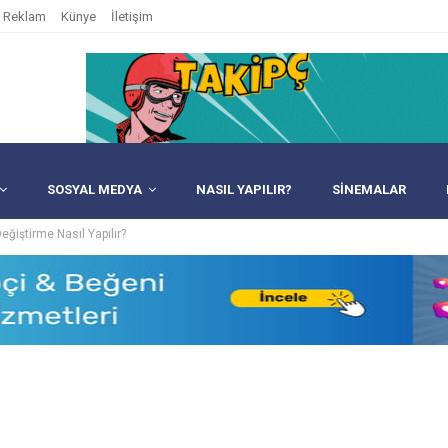
Reklam
Künye
İletişim
SOSYAL MEDYA
NASIL YAPILIR?
SINEMALAR
ğiştirme Nasıl Yapılır?