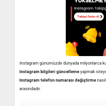
Instagram günümüzde dünyada milyonlarca kull
Instagram bilgileri güncelleme
yapmak isteyeb
Instagram telefon numarası değiştirme
nasıl
arasındadır.