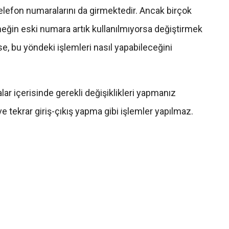
telefon numaralarını da girmektedir. Ancak birçok
neğin eski numara artık kullanılmıyorsa değiştirmek
se, bu yöndeki işlemleri nasıl yapabileceğini
lar içerisinde gerekli değişiklikleri yapmanız
 tekrar giriş-çıkış yapma gibi işlemler yapılmaz.