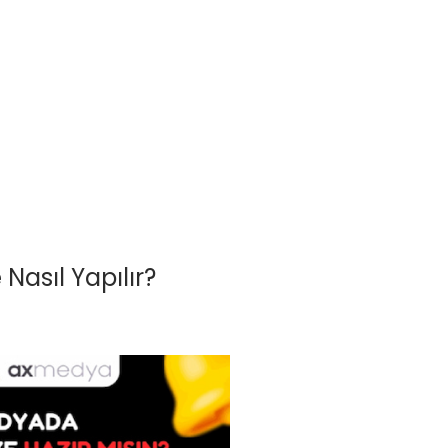
asıl Yapılır?