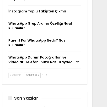
İnstagram Toplu Takipten Çıkma
WhatsApp Grup Arama Özelliği Nasıl
Kullanılır?
Parent For WhatsApp Nedir? Nasıl
Kullanılır?
WhatsApp Durum Fotoğrafları ve
Videoları Telefonunuza Nasıl Kaydedilir?
ÖNCEKI
SONRAKI
1 16
Son Yazılar