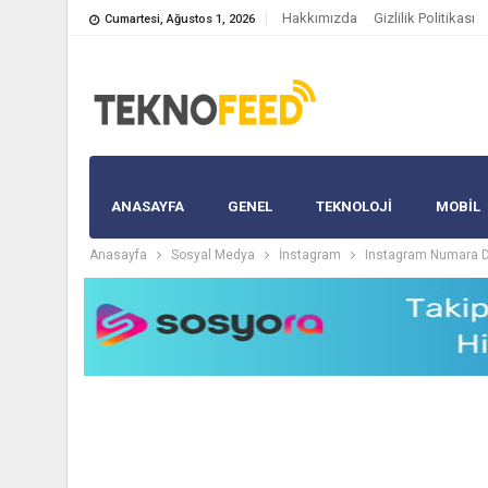
Hakkımızda
Gizlilik Politikası
Cumartesi, Ağustos 1, 2026
ANASAYFA
GENEL
TEKNOLOJİ
MOBIL
Anasayfa
Sosyal Medya
İnstagram
Instagram Numara De