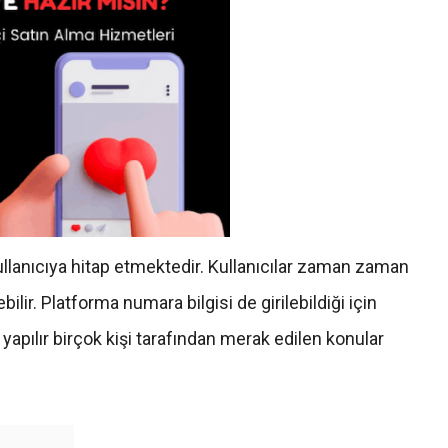
anıcıya hitap etmektedir. Kullanıcılar zaman zaman
ilir. Platforma numara bilgisi de girilebildiği için
 yapılır birçok kişi tarafından merak edilen konular