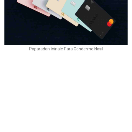
Paparadan İninale Para Gönderme Nasıl