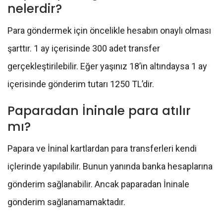
nelerdir?
Para göndermek için öncelikle hesabın onaylı olması
şarttır. 1 ay içerisinde 300 adet transfer
gerçekleştirilebilir. Eğer yaşınız 18’in altındaysa 1 ay
içerisinde gönderim tutarı 1250 TL’dir.
Paparadan İninale para atılır
mı?
Papara ve İninal kartlardan para transferleri kendi
içlerinde yapılabilir. Bunun yanında banka hesaplarına
gönderim sağlanabilir. Ancak paparadan İninale
gönderim sağlanamamaktadır.