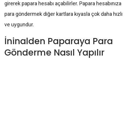
girerek papara hesabı açabilirler. Papara hesabınıza
para göndermek diğer kartlara kıyasla çok daha hızlı
ve uygundur.
İninalden Paparaya Para
Gönderme Nasıl Yapılır