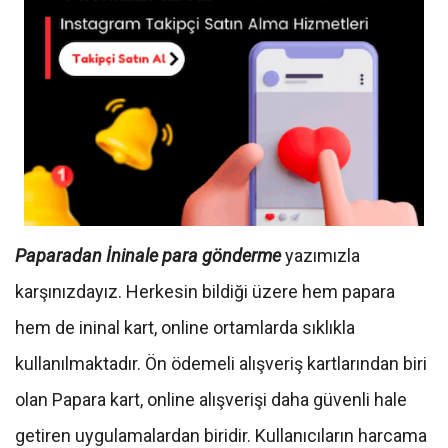
Paparadan İninale para gönderme
yazımızla
karşınızdayız. Herkesin bildiği üzere hem papara
hem de ininal kart, online ortamlarda sıklıkla
kullanılmaktadır. Ön ödemeli alışveriş kartlarından biri
olan Papara kart, online alışverişi daha güvenli hale
getiren uygulamalardan biridir. Kullanıcıların harcama