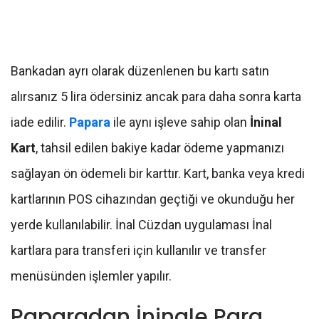
Bankadan ayrı olarak düzenlenen bu kartı satın
alırsanız 5 lira ödersiniz ancak para daha sonra karta
iade edilir.
Papara
ile aynı işleve sahip olan
İninal
Kart
, tahsil edilen bakiye kadar ödeme yapmanızı
sağlayan ön ödemeli bir karttır. Kart, banka veya kredi
kartlarının POS cihazından geçtiği ve okunduğu her
yerde kullanılabilir. İnal Cüzdan uygulaması İnal
kartlara para transferi için kullanılır ve transfer
menüsünden işlemler yapılır.
Paparadan İninale Para