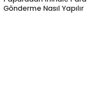
Gönderme Nasıl Yapılır