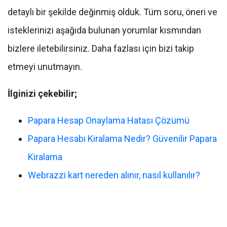
detaylı bir şekilde değinmiş olduk. Tüm soru, öneri ve
isteklerinizi aşağıda bulunan yorumlar kısmından
bizlere iletebilirsiniz. Daha fazlası için bizi takip
etmeyi unutmayın.
İlginizi çekebilir;
Papara Hesap Onaylama Hatası Çözümü
Papara Hesabı Kiralama Nedir? Güvenilir Papara
Kiralama
Webrazzi kart nereden alınır, nasıl kullanılır?