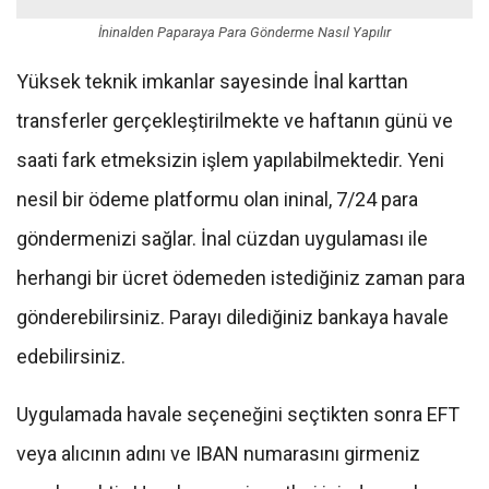
İninalden Paparaya Para Gönderme Nasıl Yapılır
Yüksek teknik imkanlar sayesinde İnal karttan
transferler gerçekleştirilmekte ve haftanın günü ve
saati fark etmeksizin işlem yapılabilmektedir. Yeni
nesil bir ödeme platformu olan ininal, 7/24 para
göndermenizi sağlar. İnal cüzdan uygulaması ile
herhangi bir ücret ödemeden istediğiniz zaman para
gönderebilirsiniz. Parayı dilediğiniz bankaya havale
edebilirsiniz.
Uygulamada havale seçeneğini seçtikten sonra EFT
veya alıcının adını ve IBAN numarasını girmeniz