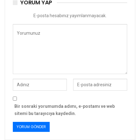
YORUM YAP
E-posta hesabınız yayımlanmayacak.
Bir sonraki yorumumda adımı, e-postamı ve web
sitemi bu tarayıcıya kaydedin.