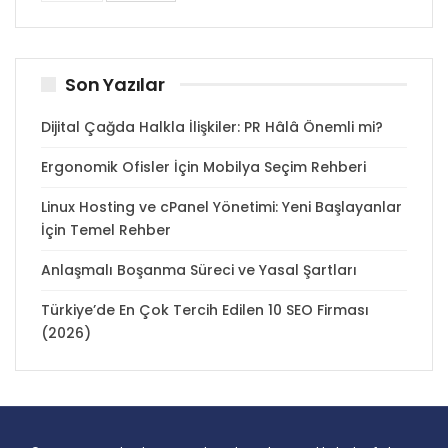
Son Yazılar
Dijital Çağda Halkla İlişkiler: PR Hâlâ Önemli mi?
Ergonomik Ofisler İçin Mobilya Seçim Rehberi
Linux Hosting ve cPanel Yönetimi: Yeni Başlayanlar
İçin Temel Rehber
Anlaşmalı Boşanma Süreci ve Yasal Şartları
Türkiye’de En Çok Tercih Edilen 10 SEO Firması
(2026)