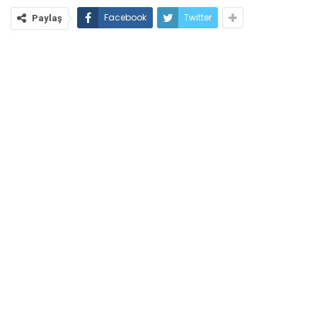
Facebook
Twitter
Paylaş