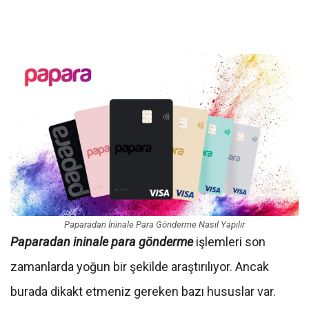
Paparadan İninale Para Gönderme Nasıl Yapılır
Paparadan ininale para gönderme
işlemleri son
zamanlarda yoğun bir şekilde araştırılıyor. Ancak
burada dikakt etmeniz gereken bazı hususlar var.