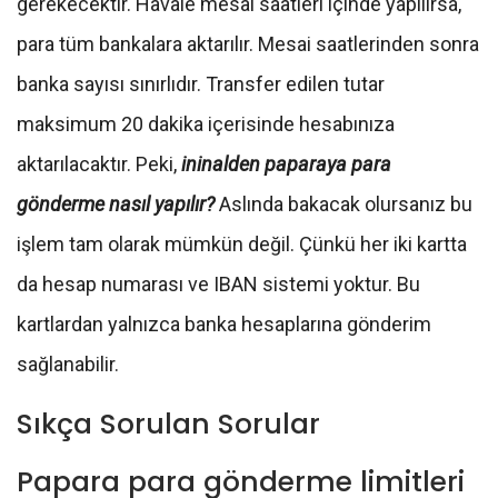
gerekecektir. Havale mesai saatleri içinde yapılırsa,
para tüm bankalara aktarılır. Mesai saatlerinden sonra
banka sayısı sınırlıdır. Transfer edilen tutar
maksimum 20 dakika içerisinde hesabınıza
aktarılacaktır. Peki,
ininalden paparaya para
gönderme nasıl yapılır?
Aslında bakacak olursanız bu
işlem tam olarak mümkün değil. Çünkü her iki kartta
da hesap numarası ve IBAN sistemi yoktur. Bu
kartlardan yalnızca banka hesaplarına gönderim
sağlanabilir.
Sıkça Sorulan Sorular
Papara para gönderme limitleri