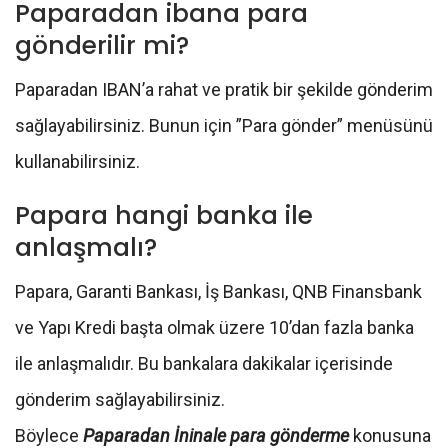
Paparadan ibana para
gönderilir mi?
Paparadan IBAN’a rahat ve pratik bir şekilde gönderim
sağlayabilirsiniz. Bunun için ”Para gönder” menüsünü
kullanabilirsiniz.
Papara hangi banka ile
anlaşmalı?
Papara, Garanti Bankası, İş Bankası, QNB Finansbank
ve Yapı Kredi başta olmak üzere 10’dan fazla banka
ile anlaşmalıdır. Bu bankalara dakikalar içerisinde
gönderim sağlayabilirsiniz.
Böylece
Paparadan İninale para gönderme
konusuna