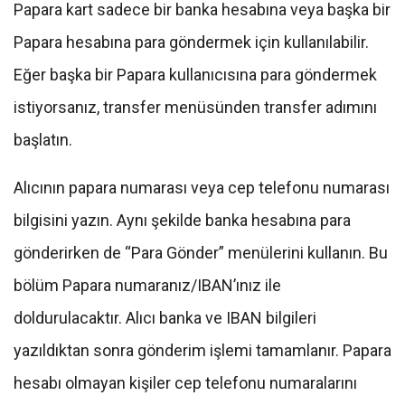
Papara kart sadece bir banka hesabına veya başka bir
Papara hesabına para göndermek için kullanılabilir.
Eğer başka bir Papara kullanıcısına para göndermek
istiyorsanız, transfer menüsünden transfer adımını
başlatın.
Alıcının papara numarası veya cep telefonu numarası
bilgisini yazın. Aynı şekilde banka hesabına para
gönderirken de “Para Gönder” menülerini kullanın. Bu
bölüm Papara numaranız/IBAN’ınız ile
doldurulacaktır. Alıcı banka ve IBAN bilgileri
yazıldıktan sonra gönderim işlemi tamamlanır. Papara
hesabı olmayan kişiler cep telefonu numaralarını